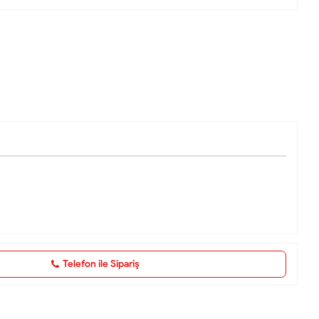
Telefon ile Sipariş