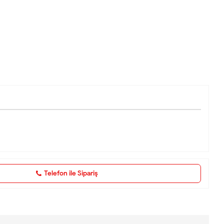
Telefon ile Sipariş