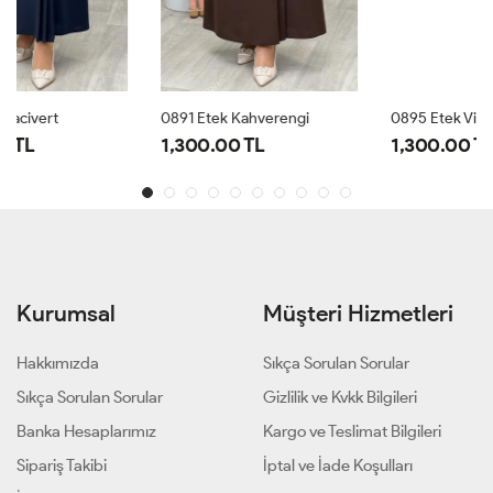
0891 Etek Kahverengi
0895 Etek Vizon
1,300.00 TL
1,300.00 TL
Kurumsal
Müşteri Hizmetleri
Hakkımızda
Sıkça Sorulan Sorular
Sıkça Sorulan Sorular
Gizlilik ve Kvkk Bilgileri
Banka Hesaplarımız
Kargo ve Teslimat Bilgileri
Sipariş Takibi
İptal ve İade Koşulları