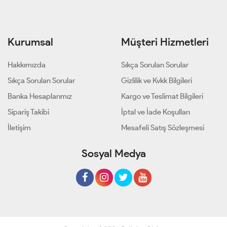
Kurumsal
Müşteri Hizmetleri
Hakkımızda
Sıkça Sorulan Sorular
Sıkça Sorulan Sorular
Gizlilik ve Kvkk Bilgileri
Banka Hesaplarımız
Kargo ve Teslimat Bilgileri
Sipariş Takibi
İptal ve İade Koşulları
İletişim
Mesafeli Satış Sözleşmesi
Sosyal Medya